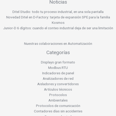
Noticias
Ditel Studio: todo tu proceso industrial, en una sola pantalla
Novedad Ditel en D-Factory: tarjeta de expansión SPE para la familia
Kosmos
Junior-D 6 dígitos: cuando el conteo industrial deja de ser una limitación
Nuestras colaboraciones en Automatización
Categorías
Displays gran formato
Modbus RTU
Indicadores de panel
Analizadores de red
Aisladores y convertidores
Artículos técnicos
Protocolos
Ambientales
Protocolos de comunicación
Contadores días sin accidentes