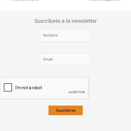
Suscríbete a la newsletter
Suscribirse