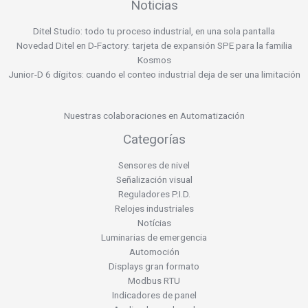
Noticias
Ditel Studio: todo tu proceso industrial, en una sola pantalla
Novedad Ditel en D-Factory: tarjeta de expansión SPE para la familia
Kosmos
Junior-D 6 dígitos: cuando el conteo industrial deja de ser una limitación
Nuestras colaboraciones en Automatización
Categorías
Sensores de nivel
Señalización visual
Reguladores P.I.D.
Relojes industriales
Notícias
Luminarias de emergencia
Automoción
Displays gran formato
Modbus RTU
Indicadores de panel