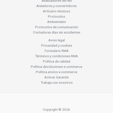
Analizadores de red
Aisladores y convertidores
Artículos técnicos
Protocolos
Ambientales
Protocolos de comunicación
Contadores días sin accidentes
Aviso legal
Privacidad y cookies
Formulario RMA
Términos y condiciones RMA
Política de calidad
Política devoluciones e-commerce
Política envíos e-commerce
Activar Garantía
Trabaja con nosotros
Copyright © 2026