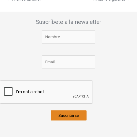
Suscríbete a la newsletter
Suscribirse