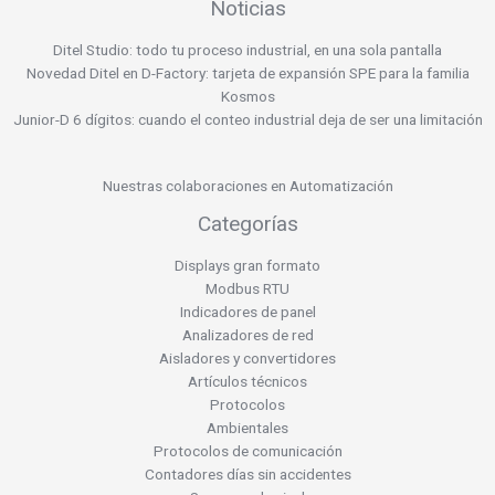
Noticias
Ditel Studio: todo tu proceso industrial, en una sola pantalla
Novedad Ditel en D-Factory: tarjeta de expansión SPE para la familia
Kosmos
Junior-D 6 dígitos: cuando el conteo industrial deja de ser una limitación
Nuestras colaboraciones en Automatización
Categorías
Displays gran formato
Modbus RTU
Indicadores de panel
Analizadores de red
Aisladores y convertidores
Artículos técnicos
Protocolos
Ambientales
Protocolos de comunicación
Contadores días sin accidentes