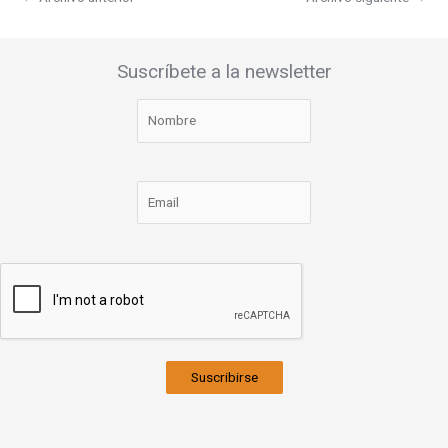
Suscríbete a la newsletter
Suscribirse