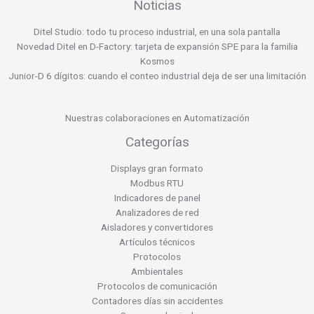
Noticias
Ditel Studio: todo tu proceso industrial, en una sola pantalla
Novedad Ditel en D-Factory: tarjeta de expansión SPE para la familia
Kosmos
Junior-D 6 dígitos: cuando el conteo industrial deja de ser una limitación
Nuestras colaboraciones en Automatización
Categorías
Displays gran formato
Modbus RTU
Indicadores de panel
Analizadores de red
Aisladores y convertidores
Artículos técnicos
Protocolos
Ambientales
Protocolos de comunicación
Contadores días sin accidentes