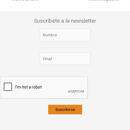
Suscríbete a la newsletter
Suscribirse