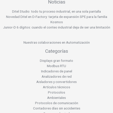
Noticias
Ditel Studio: todo tu proceso industrial, en una sola pantalla
Novedad Ditel en D-Factory: tarjeta de expansión SPE para la familia
Kosmos
Junior-D 6 dígitos: cuando el conteo industrial deja de ser una limitación
Nuestras colaboraciones en Automatización
Categorías
Displays gran formato
Modbus RTU
Indicadores de panel
Analizadores de red
Aisladores y convertidores
Artículos técnicos
Protocolos
Ambientales
Protocolos de comunicación
Contadores días sin accidentes