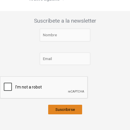
Suscríbete a la newsletter
Suscribirse