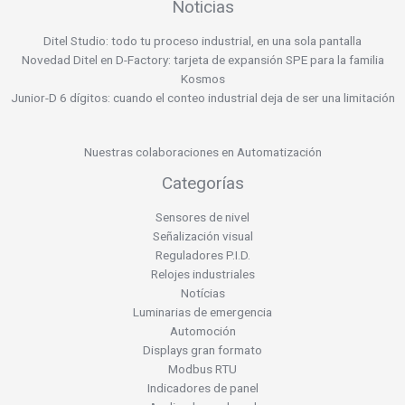
Noticias
Ditel Studio: todo tu proceso industrial, en una sola pantalla
Novedad Ditel en D-Factory: tarjeta de expansión SPE para la familia
Kosmos
Junior-D 6 dígitos: cuando el conteo industrial deja de ser una limitación
Nuestras colaboraciones en Automatización
Categorías
Sensores de nivel
Señalización visual
Reguladores P.I.D.
Relojes industriales
Notícias
Luminarias de emergencia
Automoción
Displays gran formato
Modbus RTU
Indicadores de panel