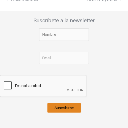
Suscríbete a la newsletter
Suscribirse