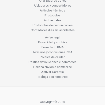
Analizadores de red
Aisladores y convertidores
Artículos técnicos
Protocolos
Ambientales
Protocolos de comunicación
Contadores días sin accidentes
Aviso legal
Privacidad y cookies
Formulario RMA
Términos y condiciones RMA
Política de calidad
Política devoluciones e-commerce
Política envíos e-commerce
Activar Garantía
Trabaja con nosotros
Copyright © 2026