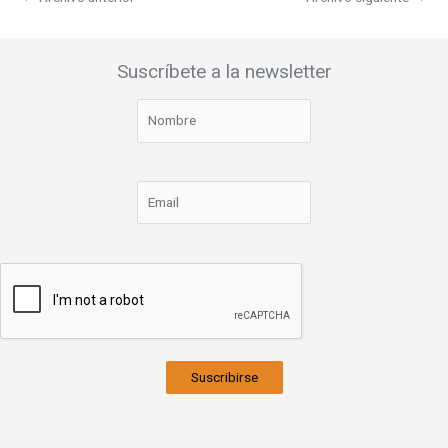
Suscríbete a la newsletter
Suscribirse