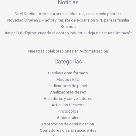
Noticias
Ditel Studio: todo tu proceso industrial, en una sola pantalla
Novedad Ditel en D-Factory: tarjeta de expansión SPE para la familia
Kosmos
Junior-D 6 dígitos: cuando el conteo industrial deja de ser una limitación
Nuestras colaboraciones en Automatización
Categorías
Displays gran formato
Modbus RTU
Indicadores de panel
Analizadores de red
Aisladores y convertidores
Artículos técnicos
Protocolos
Ambientales
Protocolos de comunicación
Contadores días sin accidentes