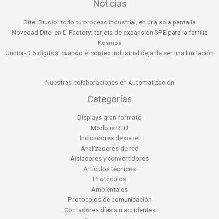
Noticias
Ditel Studio: todo tu proceso industrial, en una sola pantalla
Novedad Ditel en D-Factory: tarjeta de expansión SPE para la familia
Kosmos
Junior-D 6 dígitos: cuando el conteo industrial deja de ser una limitación
Nuestras colaboraciones en Automatización
Categorías
Displays gran formato
Modbus RTU
Indicadores de panel
Analizadores de red
Aisladores y convertidores
Artículos técnicos
Protocolos
Ambientales
Protocolos de comunicación
Contadores días sin accidentes