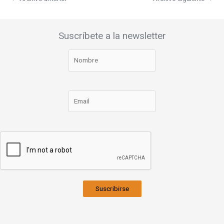
Suscríbete a la newsletter
Suscribirse