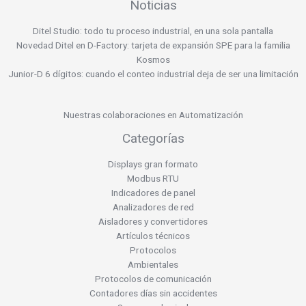
Noticias
Ditel Studio: todo tu proceso industrial, en una sola pantalla
Novedad Ditel en D-Factory: tarjeta de expansión SPE para la familia
Kosmos
Junior-D 6 dígitos: cuando el conteo industrial deja de ser una limitación
Nuestras colaboraciones en Automatización
Categorías
Displays gran formato
Modbus RTU
Indicadores de panel
Analizadores de red
Aisladores y convertidores
Artículos técnicos
Protocolos
Ambientales
Protocolos de comunicación
Contadores días sin accidentes