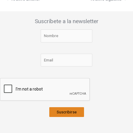
Suscríbete a la newsletter
Suscribirse