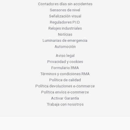
Contadores días sin accidentes
Sensores de nivel
Señalización visual
Reguladores P.I.D.
Relojes industriales
Notícias
Luminarias de emergencia
Automoción
Aviso legal
Privacidad y cookies
Formulario RMA
Términos y condiciones RMA
Política de calidad
Política devoluciones e-commerce
Política envíos e-commerce
Activar Garantía
Trabaja con nosotros