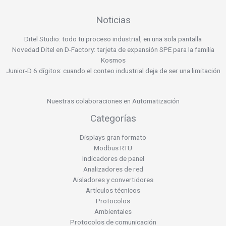
Noticias
Ditel Studio: todo tu proceso industrial, en una sola pantalla
Novedad Ditel en D-Factory: tarjeta de expansión SPE para la familia
Kosmos
Junior-D 6 dígitos: cuando el conteo industrial deja de ser una limitación
Nuestras colaboraciones en Automatización
Categorías
Displays gran formato
Modbus RTU
Indicadores de panel
Analizadores de red
Aisladores y convertidores
Artículos técnicos
Protocolos
Ambientales
Protocolos de comunicación