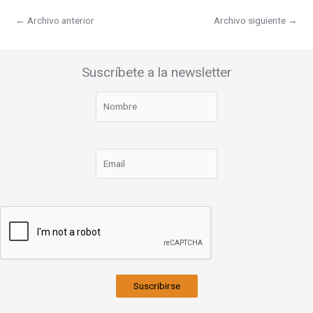
←
Archivo anterior
Archivo siguiente
→
Suscríbete a la newsletter
Suscribirse