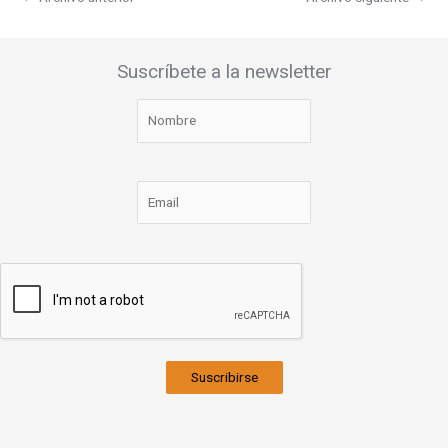
Suscríbete a la newsletter
Suscribirse