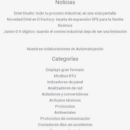
Noticias
Ditel Studio: todo tu proceso industrial, en una sola pantalla
Novedad Ditel en D-Factory: tarjeta de expansión SPE para la familia
Kosmos
Junior-D 6 dígitos: cuando el conteo industrial deja de ser una limitación
Nuestras colaboraciones en Automatización
Categorías
Displays gran formato
Modbus RTU
Indicadores de panel
Analizadores de red
Aisladores y convertidores
Artículos técnicos
Protocolos
Ambientales
Protocolos de comunicación
Contadores días sin accidentes