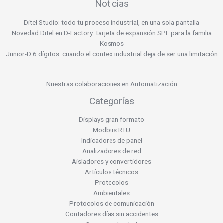
Noticias
Ditel Studio: todo tu proceso industrial, en una sola pantalla
Novedad Ditel en D-Factory: tarjeta de expansión SPE para la familia
Kosmos
Junior-D 6 dígitos: cuando el conteo industrial deja de ser una limitación
Nuestras colaboraciones en Automatización
Categorías
Displays gran formato
Modbus RTU
Indicadores de panel
Analizadores de red
Aisladores y convertidores
Artículos técnicos
Protocolos
Ambientales
Protocolos de comunicación
Contadores días sin accidentes