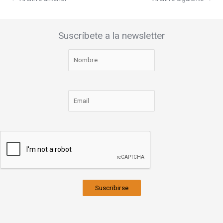
Suscríbete a la newsletter
Suscribirse