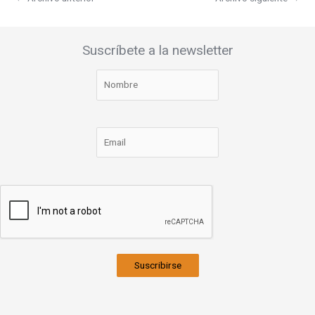
Suscríbete a la newsletter
Suscribirse