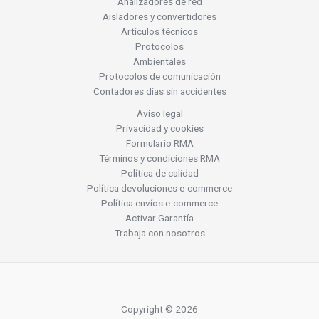
Analizadores de red
Aisladores y convertidores
Artículos técnicos
Protocolos
Ambientales
Protocolos de comunicación
Contadores días sin accidentes
Aviso legal
Privacidad y cookies
Formulario RMA
Términos y condiciones RMA
Política de calidad
Política devoluciones e-commerce
Política envíos e-commerce
Activar Garantía
Trabaja con nosotros
Copyright © 2026