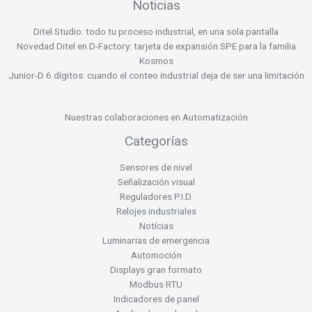
Noticias
Ditel Studio: todo tu proceso industrial, en una sola pantalla
Novedad Ditel en D-Factory: tarjeta de expansión SPE para la familia
Kosmos
Junior-D 6 dígitos: cuando el conteo industrial deja de ser una limitación
Nuestras colaboraciones en Automatización
Categorías
Sensores de nivel
Señalización visual
Reguladores P.I.D.
Relojes industriales
Notícias
Luminarias de emergencia
Automoción
Displays gran formato
Modbus RTU
Indicadores de panel