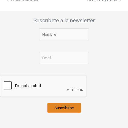
Suscríbete a la newsletter
Suscribirse