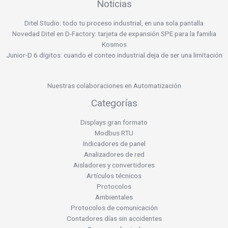
Noticias
Ditel Studio: todo tu proceso industrial, en una sola pantalla
Novedad Ditel en D-Factory: tarjeta de expansión SPE para la familia
Kosmos
Junior-D 6 dígitos: cuando el conteo industrial deja de ser una limitación
Nuestras colaboraciones en Automatización
Categorías
Displays gran formato
Modbus RTU
Indicadores de panel
Analizadores de red
Aisladores y convertidores
Artículos técnicos
Protocolos
Ambientales
Protocolos de comunicación
Contadores días sin accidentes