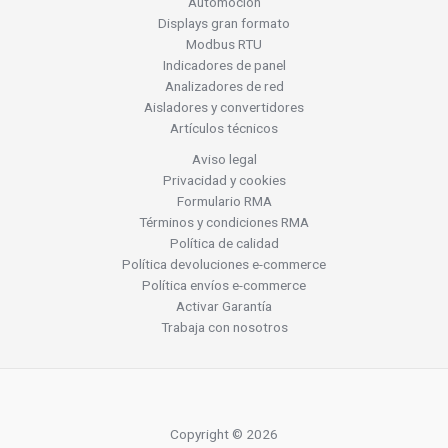
Automoción
Displays gran formato
Modbus RTU
Indicadores de panel
Analizadores de red
Aisladores y convertidores
Artículos técnicos
Aviso legal
Privacidad y cookies
Formulario RMA
Términos y condiciones RMA
Política de calidad
Política devoluciones e-commerce
Política envíos e-commerce
Activar Garantía
Trabaja con nosotros
Copyright © 2026