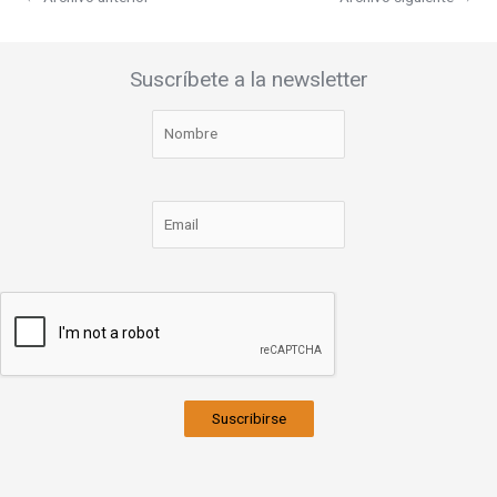
Suscríbete a la newsletter
Suscribirse