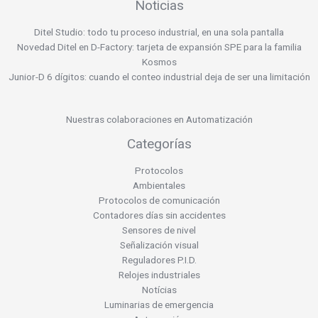
Noticias
Ditel Studio: todo tu proceso industrial, en una sola pantalla
Novedad Ditel en D-Factory: tarjeta de expansión SPE para la familia
Kosmos
Junior-D 6 dígitos: cuando el conteo industrial deja de ser una limitación
Nuestras colaboraciones en Automatización
Categorías
Protocolos
Ambientales
Protocolos de comunicación
Contadores días sin accidentes
Sensores de nivel
Señalización visual
Reguladores P.I.D.
Relojes industriales
Notícias
Luminarias de emergencia