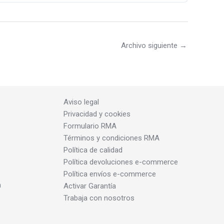
Archivo siguiente
→
Aviso legal
Privacidad y cookies
Formulario RMA
Términos y condiciones RMA
Política de calidad
Política devoluciones e-commerce
Política envíos e-commerce
a
Activar Garantía
Trabaja con nosotros