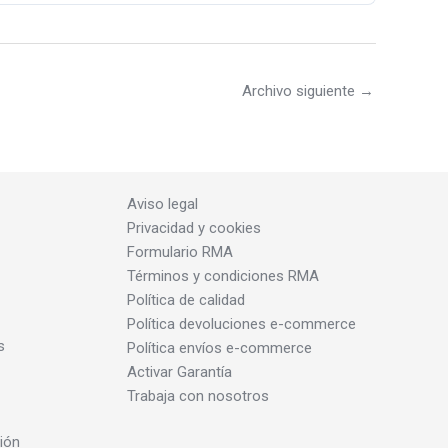
Archivo siguiente
→
Aviso legal
Privacidad y cookies
Formulario RMA
Términos y condiciones RMA
Política de calidad
Política devoluciones e-commerce
s
Política envíos e-commerce
Activar Garantía
Trabaja con nosotros
ión