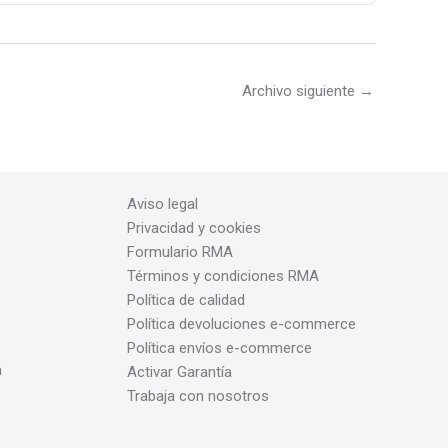
Archivo siguiente
→
Aviso legal
Privacidad y cookies
Formulario RMA
Términos y condiciones RMA
Política de calidad
Política devoluciones e-commerce
Política envíos e-commerce
a
Activar Garantía
Trabaja con nosotros