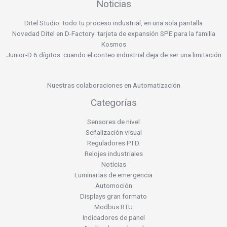
Noticias
Ditel Studio: todo tu proceso industrial, en una sola pantalla
Novedad Ditel en D-Factory: tarjeta de expansión SPE para la familia
Kosmos
Junior-D 6 dígitos: cuando el conteo industrial deja de ser una limitación
Nuestras colaboraciones en Automatización
Categorías
Sensores de nivel
Señalización visual
Reguladores P.I.D.
Relojes industriales
Notícias
Luminarias de emergencia
Automoción
Displays gran formato
Modbus RTU
Indicadores de panel