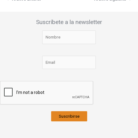
Suscríbete a la newsletter
Suscribirse