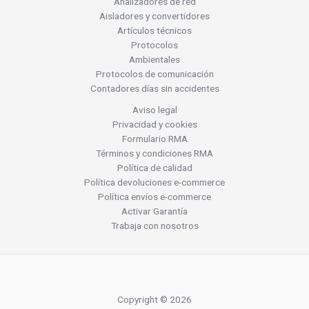
Analizadores de red
Aisladores y convertidores
Artículos técnicos
Protocolos
Ambientales
Protocolos de comunicación
Contadores días sin accidentes
Aviso legal
Privacidad y cookies
Formulario RMA
Términos y condiciones RMA
Política de calidad
Política devoluciones e-commerce
Política envíos e-commerce
Activar Garantía
Trabaja con nosotros
Copyright © 2026