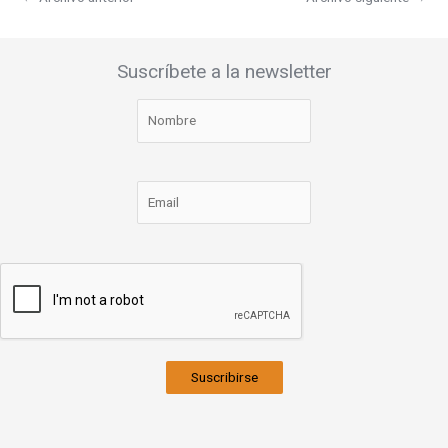
Suscríbete a la newsletter
Suscribirse