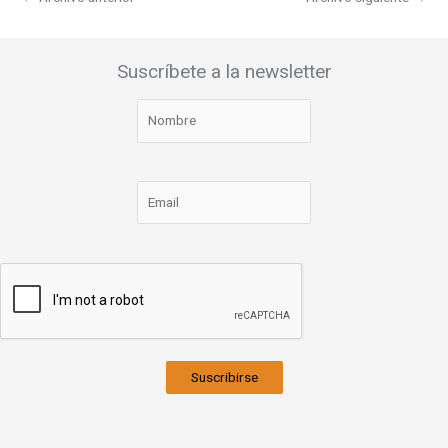
Suscríbete a la newsletter
Suscribirse