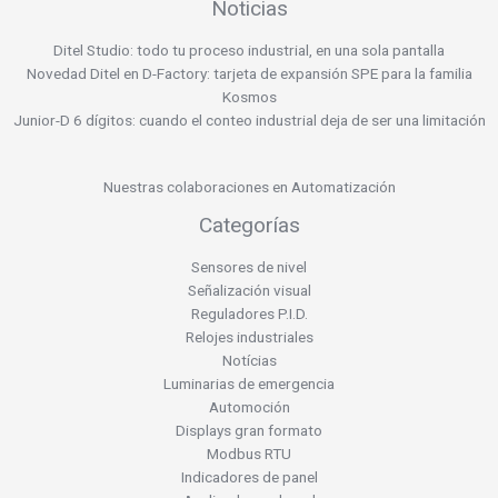
Noticias
Ditel Studio: todo tu proceso industrial, en una sola pantalla
Novedad Ditel en D-Factory: tarjeta de expansión SPE para la familia
Kosmos
Junior-D 6 dígitos: cuando el conteo industrial deja de ser una limitación
Nuestras colaboraciones en Automatización
Categorías
Sensores de nivel
Señalización visual
Reguladores P.I.D.
Relojes industriales
Notícias
Luminarias de emergencia
Automoción
Displays gran formato
Modbus RTU
Indicadores de panel