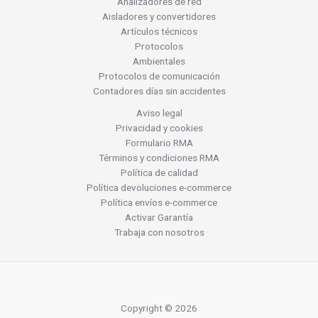
Analizadores de red
Aisladores y convertidores
Artículos técnicos
Protocolos
Ambientales
Protocolos de comunicación
Contadores días sin accidentes
Aviso legal
Privacidad y cookies
Formulario RMA
Términos y condiciones RMA
Política de calidad
Política devoluciones e-commerce
Política envíos e-commerce
Activar Garantía
Trabaja con nosotros
Copyright © 2026