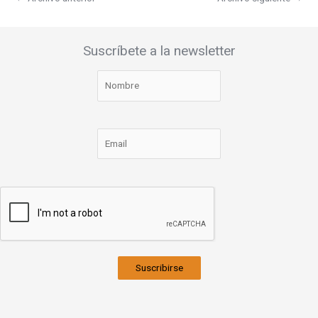
Suscríbete a la newsletter
Suscribirse