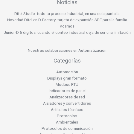
Noticias
Ditel Studio: todo tu proceso industrial, en una sola pantalla
Novedad Ditel en D-Factory: tarjeta de expansión SPE para la familia
Kosmos
Junior-D 6 dígitos: cuando el conteo industrial deja de ser una limitación
Nuestras colaboraciones en Automatización
Categorías
Automoción
Displays gran formato
Modbus RTU
Indicadores de panel
Analizadores de red
Aisladores y convertidores
Artículos técnicos
Protocolos
Ambientales
Protocolos de comunicación