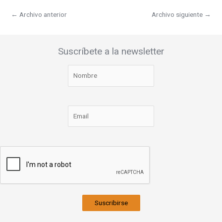
←
Archivo anterior
Archivo siguiente
→
Suscríbete a la newsletter
Suscribirse