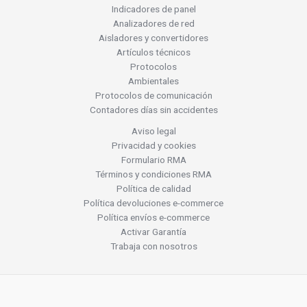
Indicadores de panel
Analizadores de red
Aisladores y convertidores
Artículos técnicos
Protocolos
Ambientales
Protocolos de comunicación
Contadores días sin accidentes
Aviso legal
Privacidad y cookies
Formulario RMA
Términos y condiciones RMA
Política de calidad
Política devoluciones e-commerce
Política envíos e-commerce
Activar Garantía
Trabaja con nosotros