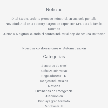
Noticias
Ditel Studio: todo tu proceso industrial, en una sola pantalla
Novedad Ditel en D-Factory: tarjeta de expansión SPE para la familia
Kosmos
Junior-D 6 dígitos: cuando el conteo industrial deja de ser una limitación
Nuestras colaboraciones en Automatización
Categorías
Sensores de nivel
Señalización visual
Reguladores P.I.D.
Relojes industriales
Notícias
Luminarias de emergencia
Automoción
Displays gran formato
Modbus RTU