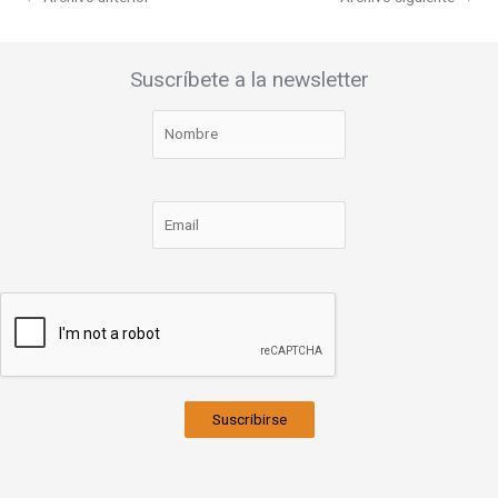
Suscríbete a la newsletter
Suscribirse