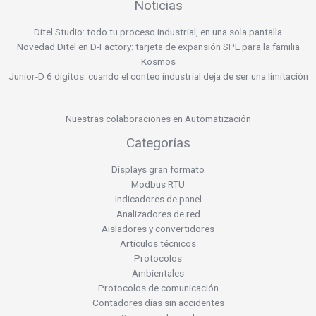
Noticias
Ditel Studio: todo tu proceso industrial, en una sola pantalla
Novedad Ditel en D-Factory: tarjeta de expansión SPE para la familia
Kosmos
Junior-D 6 dígitos: cuando el conteo industrial deja de ser una limitación
Nuestras colaboraciones en Automatización
Categorías
Displays gran formato
Modbus RTU
Indicadores de panel
Analizadores de red
Aisladores y convertidores
Artículos técnicos
Protocolos
Ambientales
Protocolos de comunicación
Contadores días sin accidentes