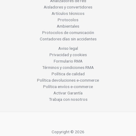
Analizadores de red
Aisladores y convertidores
Artículos técnicos
Protocolos
Ambientales
Protocolos de comunicación
Contadores días sin accidentes
Aviso legal
Privacidad y cookies
Formulario RMA
Términos y condiciones RMA
Política de calidad
Política devoluciones e-commerce
Política envíos e-commerce
Activar Garantía
Trabaja con nosotros
Copyright © 2026