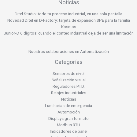
Noticias
Ditel Studio: todo tu proceso industrial, en una sola pantalla
Novedad Ditel en D-Factory: tarjeta de expansión SPE para la familia
Kosmos
Junior-D 6 dígitos: cuando el conteo industrial deja de ser una limitación
Nuestras colaboraciones en Automatización
Categorías
Sensores de nivel
Señalización visual
Reguladores P.I.D.
Relojes industriales
Notícias
Luminarias de emergencia
Automoción
Displays gran formato
Modbus RTU
Indicadores de panel