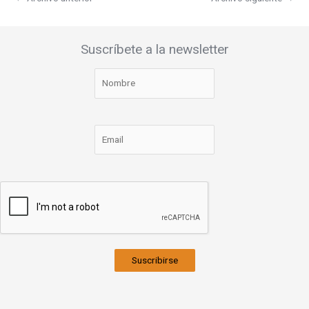
Suscríbete a la newsletter
Suscribirse