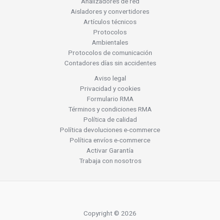
Analizadores de red
Aisladores y convertidores
Artículos técnicos
Protocolos
Ambientales
Protocolos de comunicación
Contadores días sin accidentes
Aviso legal
Privacidad y cookies
Formulario RMA
Términos y condiciones RMA
Política de calidad
Política devoluciones e-commerce
Política envíos e-commerce
Activar Garantía
Trabaja con nosotros
Copyright © 2026