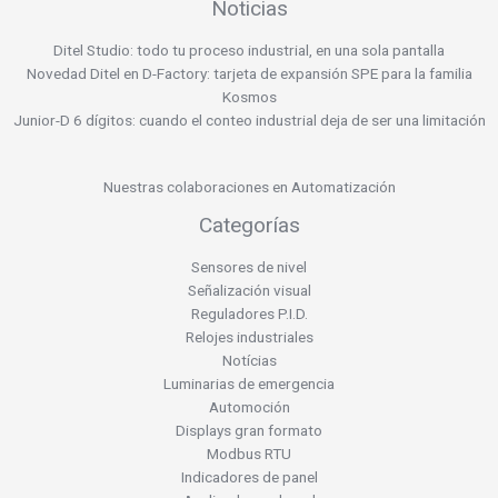
Noticias
Ditel Studio: todo tu proceso industrial, en una sola pantalla
Novedad Ditel en D-Factory: tarjeta de expansión SPE para la familia
Kosmos
Junior-D 6 dígitos: cuando el conteo industrial deja de ser una limitación
Nuestras colaboraciones en Automatización
Categorías
Sensores de nivel
Señalización visual
Reguladores P.I.D.
Relojes industriales
Notícias
Luminarias de emergencia
Automoción
Displays gran formato
Modbus RTU
Indicadores de panel