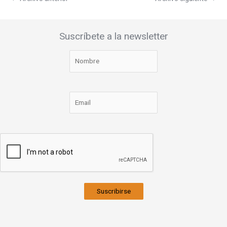
Suscríbete a la newsletter
Suscribirse