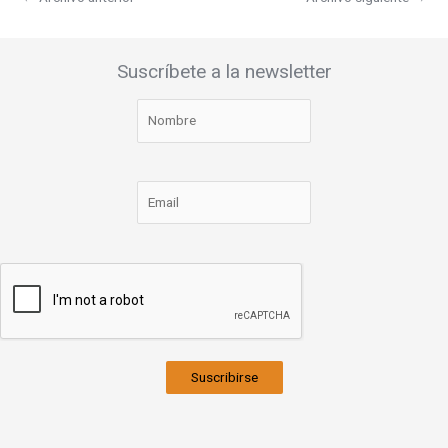
Suscríbete a la newsletter
Suscribirse