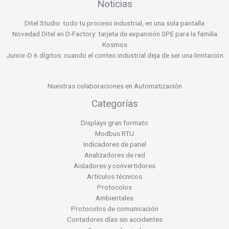
Noticias
Ditel Studio: todo tu proceso industrial, en una sola pantalla
Novedad Ditel en D-Factory: tarjeta de expansión SPE para la familia
Kosmos
Junior-D 6 dígitos: cuando el conteo industrial deja de ser una limitación
Nuestras colaboraciones en Automatización
Categorías
Displays gran formato
Modbus RTU
Indicadores de panel
Analizadores de red
Aisladores y convertidores
Artículos técnicos
Protocolos
Ambientales
Protocolos de comunicación
Contadores días sin accidentes