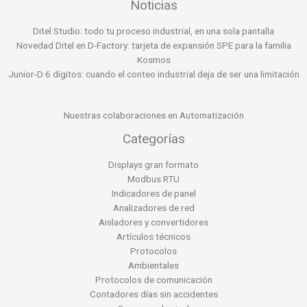
Noticias
Ditel Studio: todo tu proceso industrial, en una sola pantalla
Novedad Ditel en D-Factory: tarjeta de expansión SPE para la familia
Kosmos
Junior-D 6 dígitos: cuando el conteo industrial deja de ser una limitación
Nuestras colaboraciones en Automatización
Categorías
Displays gran formato
Modbus RTU
Indicadores de panel
Analizadores de red
Aisladores y convertidores
Artículos técnicos
Protocolos
Ambientales
Protocolos de comunicación
Contadores días sin accidentes