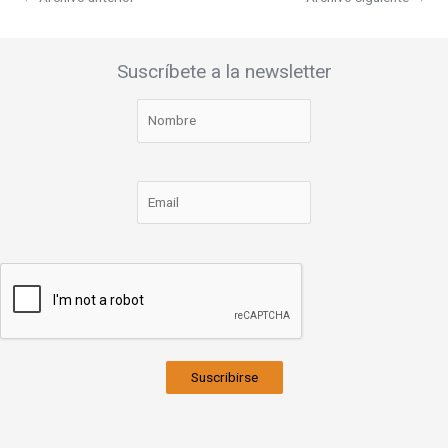
Suscríbete a la newsletter
Suscribirse