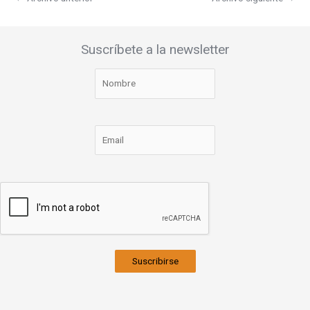
Suscríbete a la newsletter
Suscribirse