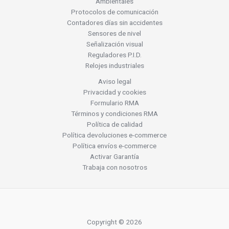
Ambientales
Protocolos de comunicación
Contadores días sin accidentes
Sensores de nivel
Señalización visual
Reguladores P.I.D.
Relojes industriales
Aviso legal
Privacidad y cookies
Formulario RMA
Términos y condiciones RMA
Política de calidad
Política devoluciones e-commerce
Política envíos e-commerce
Activar Garantía
Trabaja con nosotros
Copyright © 2026