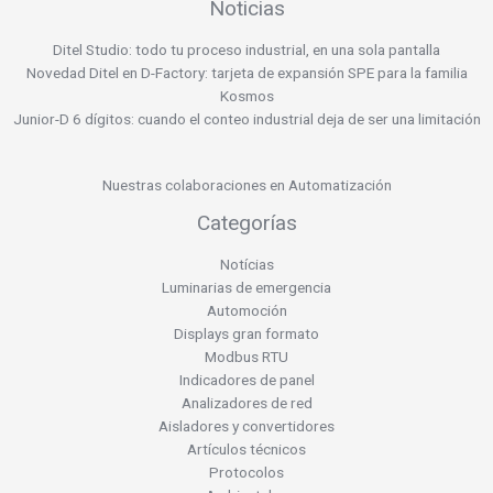
Noticias
Ditel Studio: todo tu proceso industrial, en una sola pantalla
Novedad Ditel en D-Factory: tarjeta de expansión SPE para la familia
Kosmos
Junior-D 6 dígitos: cuando el conteo industrial deja de ser una limitación
Nuestras colaboraciones en Automatización
Categorías
Notícias
Luminarias de emergencia
Automoción
Displays gran formato
Modbus RTU
Indicadores de panel
Analizadores de red
Aisladores y convertidores
Artículos técnicos
Protocolos