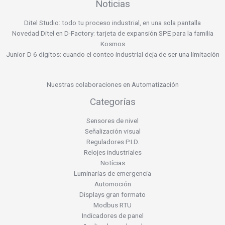
Noticias
Ditel Studio: todo tu proceso industrial, en una sola pantalla
Novedad Ditel en D-Factory: tarjeta de expansión SPE para la familia
Kosmos
Junior-D 6 dígitos: cuando el conteo industrial deja de ser una limitación
Nuestras colaboraciones en Automatización
Categorías
Sensores de nivel
Señalización visual
Reguladores P.I.D.
Relojes industriales
Notícias
Luminarias de emergencia
Automoción
Displays gran formato
Modbus RTU
Indicadores de panel