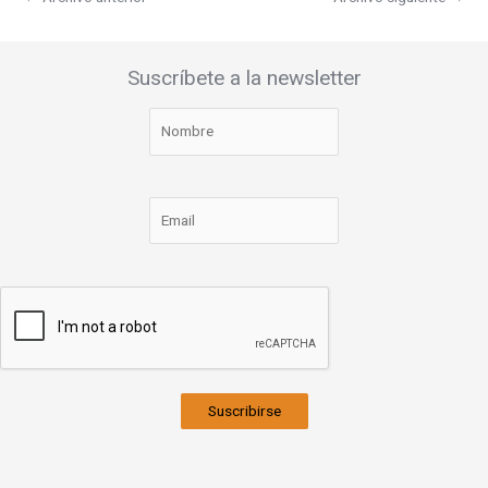
Suscríbete a la newsletter
Suscribirse