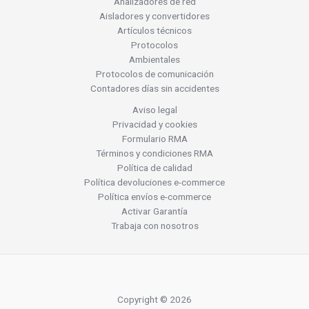
Analizadores de red
Aisladores y convertidores
Artículos técnicos
Protocolos
Ambientales
Protocolos de comunicación
Contadores días sin accidentes
Aviso legal
Privacidad y cookies
Formulario RMA
Términos y condiciones RMA
Política de calidad
Política devoluciones e-commerce
Política envíos e-commerce
Activar Garantía
Trabaja con nosotros
Copyright © 2026