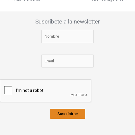
Suscríbete a la newsletter
Suscribirse