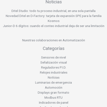
Noticias
Ditel Studio: todo tu proceso industrial, en una sola pantalla
Novedad Ditel en D-Factory: tarjeta de expansión SPE para la familia
Kosmos
Junior-D 6 dígitos: cuando el conteo industrial deja de ser una limitación
Nuestras colaboraciones en Automatización
Categorías
Sensores de nivel
Señalización visual
Reguladores P.I.D.
Relojes industriales
Notícias
Luminarias de emergencia
Automoción
Displays gran formato
Modbus RTU
Indicadores de panel