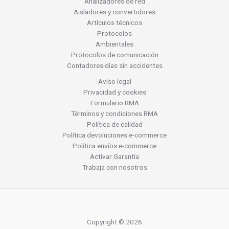
Analizadores de red
Aisladores y convertidores
Artículos técnicos
Protocolos
Ambientales
Protocolos de comunicación
Contadores días sin accidentes
Aviso legal
Privacidad y cookies
Formulario RMA
Términos y condiciones RMA
Política de calidad
Política devoluciones e-commerce
Política envíos e-commerce
Activar Garantía
Trabaja con nosotros
Copyright © 2026