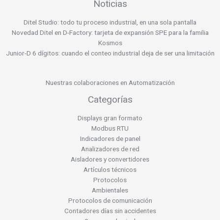
Noticias
Ditel Studio: todo tu proceso industrial, en una sola pantalla
Novedad Ditel en D-Factory: tarjeta de expansión SPE para la familia
Kosmos
Junior-D 6 dígitos: cuando el conteo industrial deja de ser una limitación
Nuestras colaboraciones en Automatización
Categorías
Displays gran formato
Modbus RTU
Indicadores de panel
Analizadores de red
Aisladores y convertidores
Artículos técnicos
Protocolos
Ambientales
Protocolos de comunicación
Contadores días sin accidentes