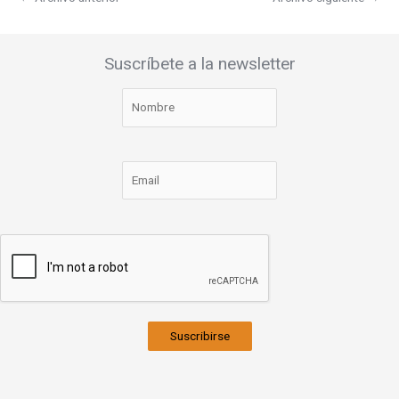
Suscríbete a la newsletter
Suscribirse