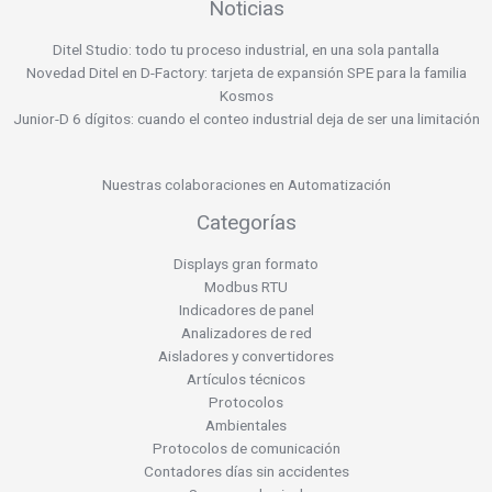
Noticias
Ditel Studio: todo tu proceso industrial, en una sola pantalla
Novedad Ditel en D-Factory: tarjeta de expansión SPE para la familia
Kosmos
Junior-D 6 dígitos: cuando el conteo industrial deja de ser una limitación
Nuestras colaboraciones en Automatización
Categorías
Displays gran formato
Modbus RTU
Indicadores de panel
Analizadores de red
Aisladores y convertidores
Artículos técnicos
Protocolos
Ambientales
Protocolos de comunicación
Contadores días sin accidentes