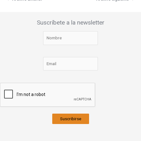
Suscríbete a la newsletter
Suscribirse