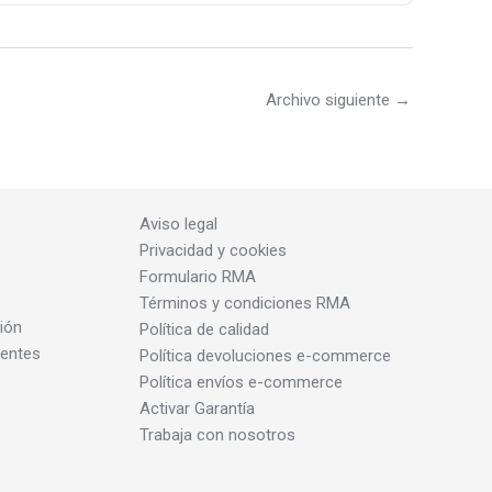
Archivo siguiente
→
Aviso legal
Privacidad y cookies
Formulario RMA
Términos y condiciones RMA
ión
Política de calidad
dentes
Política devoluciones e-commerce
Política envíos e-commerce
Activar Garantía
Trabaja con nosotros