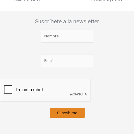
Suscríbete a la newsletter
Suscribirse