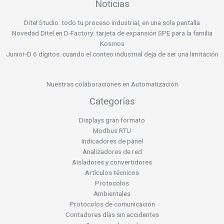
Noticias
Ditel Studio: todo tu proceso industrial, en una sola pantalla
Novedad Ditel en D-Factory: tarjeta de expansión SPE para la familia
Kosmos
Junior-D 6 dígitos: cuando el conteo industrial deja de ser una limitación
Nuestras colaboraciones en Automatización
Categorías
Displays gran formato
Modbus RTU
Indicadores de panel
Analizadores de red
Aisladores y convertidores
Artículos técnicos
Protocolos
Ambientales
Protocolos de comunicación
Contadores días sin accidentes