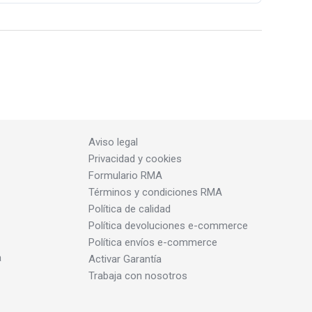
Aviso legal
Privacidad y cookies
Formulario RMA
Términos y condiciones RMA
Política de calidad
Política devoluciones e-commerce
Política envíos e-commerce
a
Activar Garantía
Trabaja con nosotros