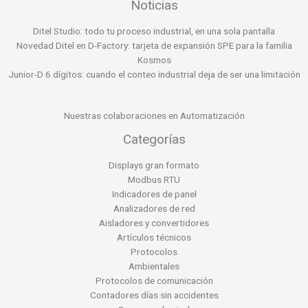
Noticias
Ditel Studio: todo tu proceso industrial, en una sola pantalla
Novedad Ditel en D-Factory: tarjeta de expansión SPE para la familia
Kosmos
Junior-D 6 dígitos: cuando el conteo industrial deja de ser una limitación
Nuestras colaboraciones en Automatización
Categorías
Displays gran formato
Modbus RTU
Indicadores de panel
Analizadores de red
Aisladores y convertidores
Artículos técnicos
Protocolos
Ambientales
Protocolos de comunicación
Contadores días sin accidentes