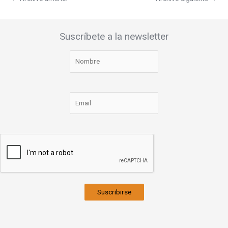
Suscríbete a la newsletter
Suscribirse