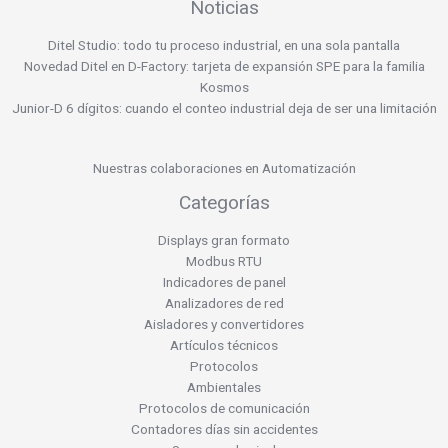
Noticias
Ditel Studio: todo tu proceso industrial, en una sola pantalla
Novedad Ditel en D-Factory: tarjeta de expansión SPE para la familia
Kosmos
Junior-D 6 dígitos: cuando el conteo industrial deja de ser una limitación
Nuestras colaboraciones en Automatización
Categorías
Displays gran formato
Modbus RTU
Indicadores de panel
Analizadores de red
Aisladores y convertidores
Artículos técnicos
Protocolos
Ambientales
Protocolos de comunicación
Contadores días sin accidentes