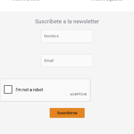
Suscríbete a la newsletter
Suscribirse