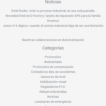
Noticias
Ditel Studio: todo tu proceso industrial, en una sola pantalla
Novedad Ditel en D-Factory: tarjeta de expansión SPE para la familia
Kosmos
Junior-D 6 dígitos: cuando el conteo industrial deja de ser una limitación
Nuestras colaboraciones en Automatización
Categorías
Protocolos
Ambientales
Protocolos de comunicación
Contadores días sin accidentes
Sensores de nivel
Señalización visual
Reguladores P.I.D.
Relojes industriales
Notícias
Luminarias de emergencia