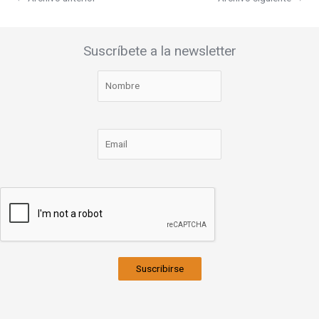
Suscríbete a la newsletter
Suscribirse