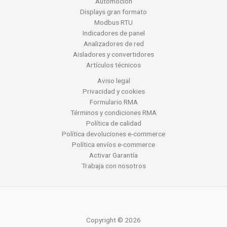
Automoción
Displays gran formato
Modbus RTU
Indicadores de panel
Analizadores de red
Aisladores y convertidores
Artículos técnicos
Aviso legal
Privacidad y cookies
Formulario RMA
Términos y condiciones RMA
Política de calidad
Política devoluciones e-commerce
Política envíos e-commerce
Activar Garantía
Trabaja con nosotros
Copyright © 2026