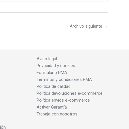
Archivo siguiente
→
Aviso legal
Privacidad y cookies
Formulario RMA
Términos y condiciones RMA
Política de calidad
Política devoluciones e-commerce
s
Política envíos e-commerce
Activar Garantía
Trabaja con nosotros
ión