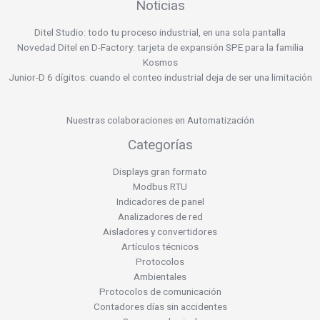
Noticias
Ditel Studio: todo tu proceso industrial, en una sola pantalla
Novedad Ditel en D-Factory: tarjeta de expansión SPE para la familia
Kosmos
Junior-D 6 dígitos: cuando el conteo industrial deja de ser una limitación
Nuestras colaboraciones en Automatización
Categorías
Displays gran formato
Modbus RTU
Indicadores de panel
Analizadores de red
Aisladores y convertidores
Artículos técnicos
Protocolos
Ambientales
Protocolos de comunicación
Contadores días sin accidentes