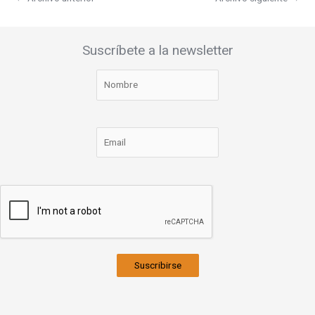
Suscríbete a la newsletter
Suscribirse