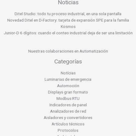
Noticias
Ditel Studio: todo tu proceso industrial, en una sola pantalla
Novedad Ditel en D-Factory: tarjeta de expansión SPE para la familia
Kosmos
Junior-D 6 dígitos: cuando el conteo industrial deja de ser una limitación
Nuestras colaboraciones en Automatización
Categorías
Notícias
Luminarias de emergencia
Automoción
Displays gran formato
Modbus RTU
Indicadores de panel
Analizadores de red
Aisladores y convertidores
Artículos técnicos
Protocolos