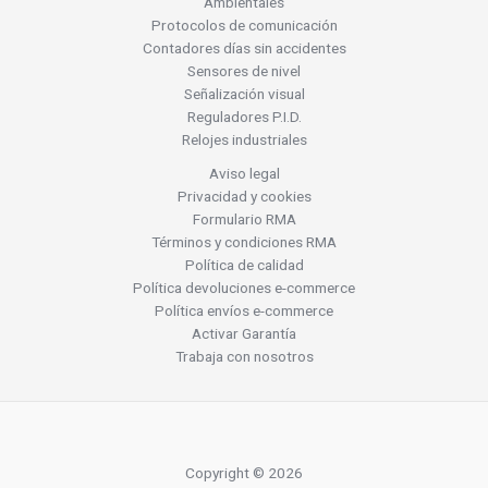
Ambientales
Protocolos de comunicación
Contadores días sin accidentes
Sensores de nivel
Señalización visual
Reguladores P.I.D.
Relojes industriales
Aviso legal
Privacidad y cookies
Formulario RMA
Términos y condiciones RMA
Política de calidad
Política devoluciones e-commerce
Política envíos e-commerce
Activar Garantía
Trabaja con nosotros
Copyright © 2026