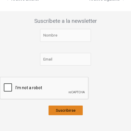
Suscríbete a la newsletter
Suscribirse