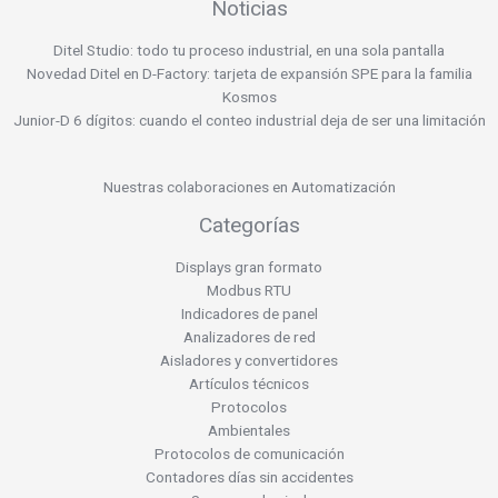
Noticias
Ditel Studio: todo tu proceso industrial, en una sola pantalla
Novedad Ditel en D-Factory: tarjeta de expansión SPE para la familia
Kosmos
Junior-D 6 dígitos: cuando el conteo industrial deja de ser una limitación
Nuestras colaboraciones en Automatización
Categorías
Displays gran formato
Modbus RTU
Indicadores de panel
Analizadores de red
Aisladores y convertidores
Artículos técnicos
Protocolos
Ambientales
Protocolos de comunicación
Contadores días sin accidentes