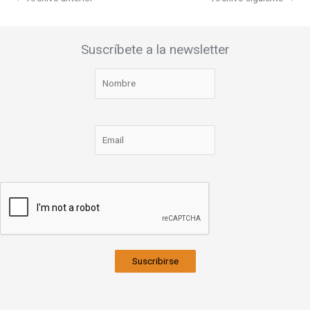
Suscríbete a la newsletter
Suscribirse