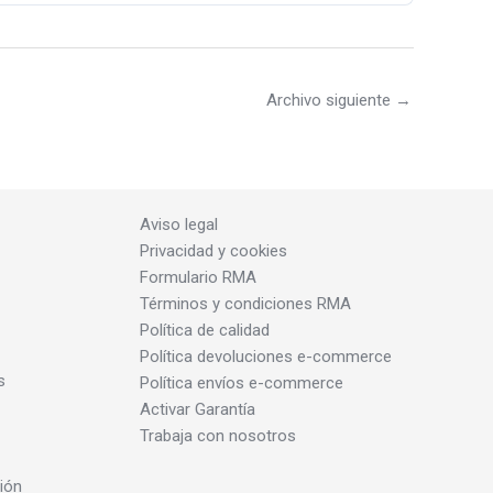
Archivo siguiente
→
Aviso legal
Privacidad y cookies
Formulario RMA
Términos y condiciones RMA
Política de calidad
Política devoluciones e-commerce
s
Política envíos e-commerce
Activar Garantía
Trabaja con nosotros
ión