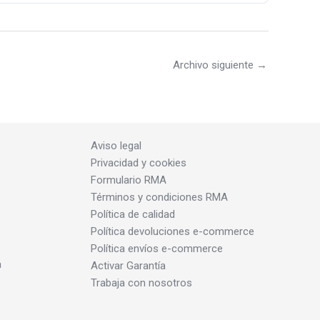
Archivo siguiente
→
Aviso legal
Privacidad y cookies
Formulario RMA
Términos y condiciones RMA
Política de calidad
Política devoluciones e-commerce
Política envíos e-commerce
a
Activar Garantía
Trabaja con nosotros