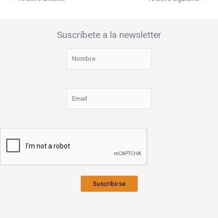
Suscríbete a la newsletter
Suscribirse