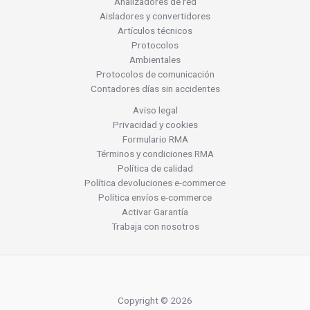
Analizadores de red
Aisladores y convertidores
Artículos técnicos
Protocolos
Ambientales
Protocolos de comunicación
Contadores días sin accidentes
Aviso legal
Privacidad y cookies
Formulario RMA
Términos y condiciones RMA
Política de calidad
Política devoluciones e-commerce
Política envíos e-commerce
Activar Garantía
Trabaja con nosotros
Copyright © 2026