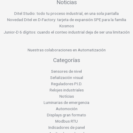
Noticias
Ditel Studio: todo tu proceso industrial, en una sola pantalla
Novedad Ditel en D-Factory: tarjeta de expansión SPE para la familia
Kosmos
Junior-D 6 dígitos: cuando el conteo industrial deja de ser una limitación
Nuestras colaboraciones en Automatización
Categorías
Sensores de nivel
Señalización visual
Reguladores P.I.D.
Relojes industriales
Notícias
Luminarias de emergencia
Automoción
Displays gran formato
Modbus RTU
Indicadores de panel