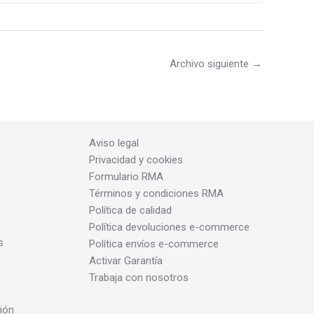
Archivo siguiente
→
Aviso legal
Privacidad y cookies
Formulario RMA
Términos y condiciones RMA
Política de calidad
Política devoluciones e-commerce
s
Política envíos e-commerce
Activar Garantía
Trabaja con nosotros
ión