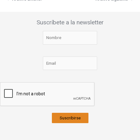
Suscríbete a la newsletter
Suscribirse