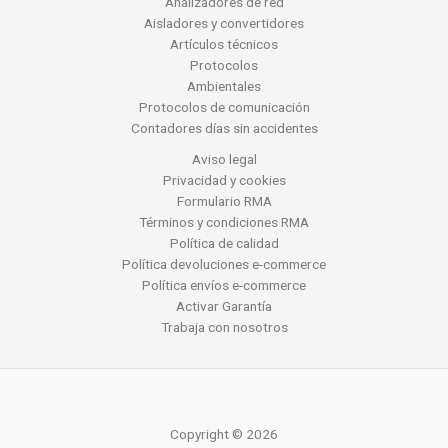
Analizadores de red
Aisladores y convertidores
Artículos técnicos
Protocolos
Ambientales
Protocolos de comunicación
Contadores días sin accidentes
Aviso legal
Privacidad y cookies
Formulario RMA
Términos y condiciones RMA
Política de calidad
Política devoluciones e-commerce
Política envíos e-commerce
Activar Garantía
Trabaja con nosotros
Copyright © 2026