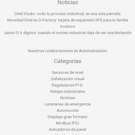
Noticias
Ditel Studio: todo tu proceso industrial, en una sola pantalla
Novedad Ditel en D-Factory: tarjeta de expansión SPE para la familia
Kosmos
Junior-D 6 dígitos: cuando el conteo industrial deja de ser una limitación
Nuestras colaboraciones en Automatización
Categorías
Sensores de nivel
Señalización visual
Reguladores P.I.D.
Relojes industriales
Notícias
Luminarias de emergencia
Automoción
Displays gran formato
Modbus RTU
Indicadores de panel