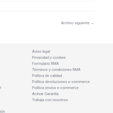
Archivo siguiente
→
Aviso legal
Privacidad y cookies
Formulario RMA
Términos y condiciones RMA
Política de calidad
Política devoluciones e-commerce
s
Política envíos e-commerce
Activar Garantía
Trabaja con nosotros
ión