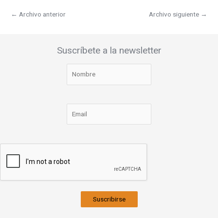
←
Archivo anterior
Archivo siguiente
→
Suscríbete a la newsletter
Suscribirse