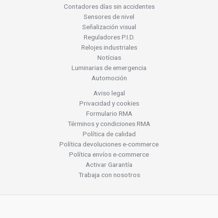
Contadores días sin accidentes
Sensores de nivel
Señalización visual
Reguladores P.I.D.
Relojes industriales
Notícias
Luminarias de emergencia
Automoción
Aviso legal
Privacidad y cookies
Formulario RMA
Términos y condiciones RMA
Política de calidad
Política devoluciones e-commerce
Política envíos e-commerce
Activar Garantía
Trabaja con nosotros