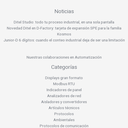
Noticias
Ditel Studio: todo tu proceso industrial, en una sola pantalla
Novedad Ditel en D-Factory: tarjeta de expansión SPE para la familia
Kosmos
Junior-D 6 dígitos: cuando el conteo industrial deja de ser una limitación
Nuestras colaboraciones en Automatización
Categorías
Displays gran formato
Modbus RTU
Indicadores de panel
Analizadores de red
Aisladores y convertidores
Artículos técnicos
Protocolos
Ambientales
Protocolos de comunicación